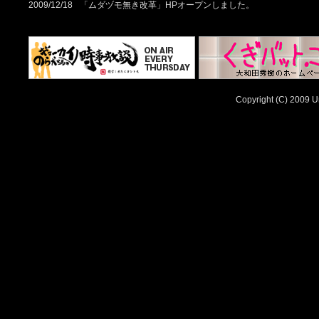
2009/12/18
「ムダヅモ無き改革」HPオープンしました。
Copyright (C) 2009 Un